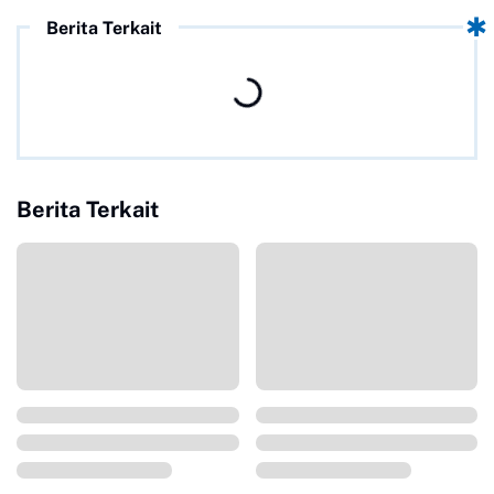
Berita Terkait
Berita Terkait