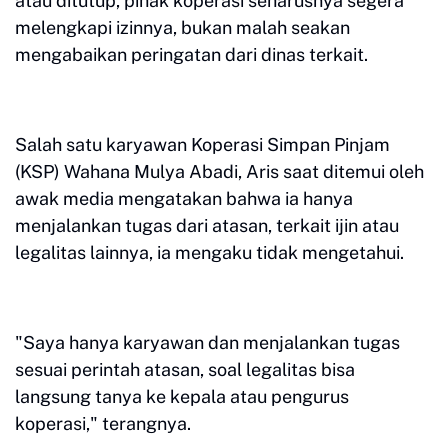
atau ditutup, pihak koperasi seharusnya segera
melengkapi izinnya, bukan malah seakan
mengabaikan peringatan dari dinas terkait.
Salah satu karyawan Koperasi Simpan Pinjam
(KSP) Wahana Mulya Abadi, Aris saat ditemui oleh
awak media mengatakan bahwa ia hanya
menjalankan tugas dari atasan, terkait ijin atau
legalitas lainnya, ia mengaku tidak mengetahui.
"Saya hanya karyawan dan menjalankan tugas
sesuai perintah atasan, soal legalitas bisa
langsung tanya ke kepala atau pengurus
koperasi," terangnya.