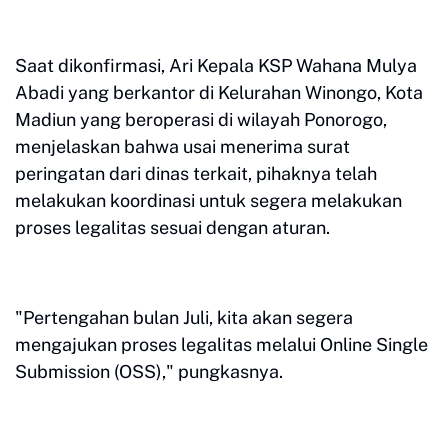
Saat dikonfirmasi, Ari Kepala KSP Wahana Mulya
Abadi yang berkantor di Kelurahan Winongo, Kota
Madiun yang beroperasi di wilayah Ponorogo,
menjelaskan bahwa usai menerima surat
peringatan dari dinas terkait, pihaknya telah
melakukan koordinasi untuk segera melakukan
proses legalitas sesuai dengan aturan.
"Pertengahan bulan Juli, kita akan segera
mengajukan proses legalitas melalui Online Single
Submission (OSS)," pungkasnya.