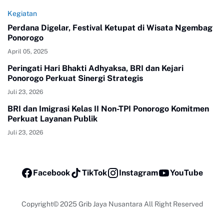
Kegiatan
Perdana Digelar, Festival Ketupat di Wisata Ngembag
Ponorogo
April 05, 2025
Peringati Hari Bhakti Adhyaksa, BRI dan Kejari
Ponorogo Perkuat Sinergi Strategis
Juli 23, 2026
BRI dan Imigrasi Kelas II Non-TPI Ponorogo Komitmen
Perkuat Layanan Publik
Juli 23, 2026
Facebook
TikTok
Instagram
YouTube
Copyright© 2025
Grib Jaya Nusantara All Right Reserved