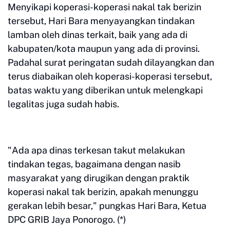
Menyikapi koperasi-koperasi nakal tak berizin
tersebut, Hari Bara menyayangkan tindakan
lamban oleh dinas terkait, baik yang ada di
kabupaten/kota maupun yang ada di provinsi.
Padahal surat peringatan sudah dilayangkan dan
terus diabaikan oleh koperasi-koperasi tersebut,
batas waktu yang diberikan untuk melengkapi
legalitas juga sudah habis.
"Ada apa dinas terkesan takut melakukan
tindakan tegas, bagaimana dengan nasib
masyarakat yang dirugikan dengan praktik
koperasi nakal tak berizin, apakah menunggu
gerakan lebih besar," pungkas Hari Bara, Ketua
DPC GRIB Jaya Ponorogo. (*)