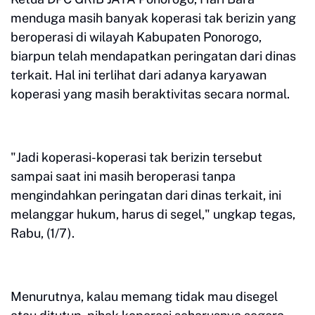
menduga masih banyak koperasi tak berizin yang
beroperasi di wilayah Kabupaten Ponorogo,
biarpun telah mendapatkan peringatan dari dinas
terkait. Hal ini terlihat dari adanya karyawan
koperasi yang masih beraktivitas secara normal.
"Jadi koperasi-koperasi tak berizin tersebut
sampai saat ini masih beroperasi tanpa
mengindahkan peringatan dari dinas terkait, ini
melanggar hukum, harus di segel," ungkap tegas,
Rabu, (1/7).
Menurutnya, kalau memang tidak mau disegel