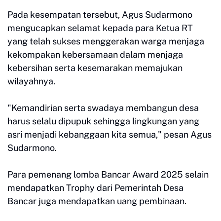
Pada kesempatan tersebut, Agus Sudarmono
mengucapkan selamat kepada para Ketua RT
yang telah sukses menggerakan warga menjaga
kekompakan kebersamaan dalam menjaga
kebersihan serta kesemarakan memajukan
wilayahnya.
"Kemandirian serta swadaya membangun desa
harus selalu dipupuk sehingga lingkungan yang
asri menjadi kebanggaan kita semua," pesan Agus
Sudarmono.
Para pemenang lomba Bancar Award 2025 selain
mendapatkan Trophy dari Pemerintah Desa
Bancar juga mendapatkan uang pembinaan.