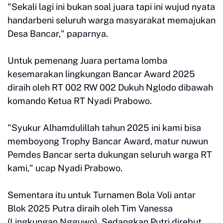
"Sekali lagi ini bukan soal juara tapi ini wujud nyata
handarbeni seluruh warga masyarakat memajukan
Desa Bancar," paparnya.
Untuk pemenang Juara pertama lomba
kesemarakan lingkungan Bancar Award 2025
diraih oleh RT 002 RW 002 Dukuh Nglodo dibawah
komando Ketua RT Nyadi Prabowo.
"Syukur Alhamdulillah tahun 2025 ini kami bisa
memboyong Trophy Bancar Award, matur nuwun
Pemdes Bancar serta dukungan seluruh warga RT
kami," ucap Nyadi Prabowo.
Sementara itu untuk Turnamen Bola Voli antar
Blok 2025 Putra diraih oleh Tim Vanessa
(Lingkungan Ngguwo). Sedangkan Putri direbut