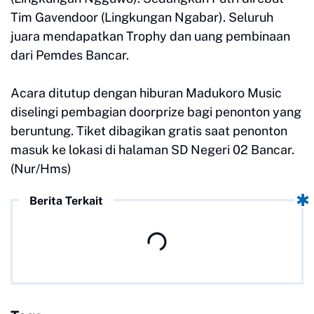
Tim Gavendoor (Lingkungan Ngabar). Seluruh
juara mendapatkan Trophy dan uang pembinaan
dari Pemdes Bancar.
Acara ditutup dengan hiburan Madukoro Music
diselingi pembagian doorprize bagi penonton yang
beruntung. Tiket dibagikan gratis saat penonton
masuk ke lokasi di halaman SD Negeri 02 Bancar.
(Nur/Hms)
Berita Terkait