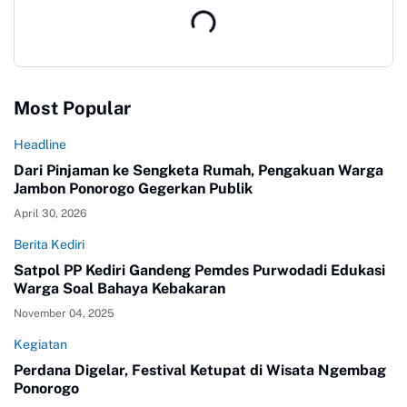
Most Popular
Headline
Dari Pinjaman ke Sengketa Rumah, Pengakuan Warga
Jambon Ponorogo Gegerkan Publik
April 30, 2026
Berita Kediri
Satpol PP Kediri Gandeng Pemdes Purwodadi Edukasi
Warga Soal Bahaya Kebakaran
November 04, 2025
Kegiatan
Perdana Digelar, Festival Ketupat di Wisata Ngembag
Ponorogo