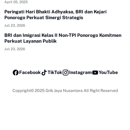
April 05, 2025
Peringati Hari Bhakti Adhyaksa, BRI dan Kejari
Ponorogo Perkuat Sinergi Strategis
Juli 23, 2026
BRI dan Imigrasi Kelas II Non-TPI Ponorogo Komitmen
Perkuat Layanan Publik
Juli 23, 2026
Facebook
TikTok
Instagram
YouTube
Copyright© 2025
Grib Jaya Nusantara All Right Reserved