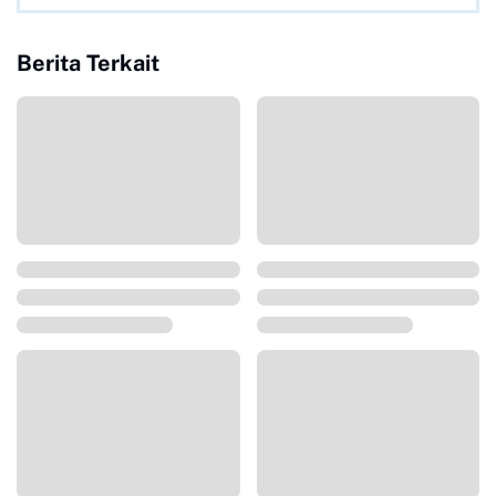
Berita Terkait