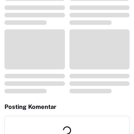
Posting Komentar