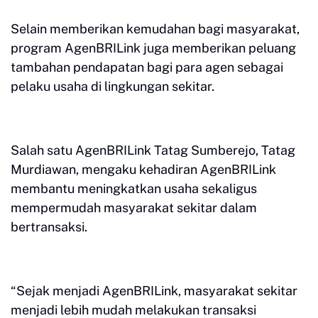
Selain memberikan kemudahan bagi masyarakat,
program AgenBRILink juga memberikan peluang
tambahan pendapatan bagi para agen sebagai
pelaku usaha di lingkungan sekitar.
Salah satu AgenBRILink Tatag Sumberejo, Tatag
Murdiawan, mengaku kehadiran AgenBRILink
membantu meningkatkan usaha sekaligus
mempermudah masyarakat sekitar dalam
bertransaksi.
“Sejak menjadi AgenBRILink, masyarakat sekitar
menjadi lebih mudah melakukan transaksi