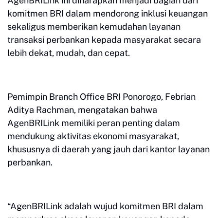
AgenBRILink ini diharapkan menjadi bagian dari
komitmen BRI dalam mendorong inklusi keuangan
sekaligus memberikan kemudahan layanan
transaksi perbankan kepada masyarakat secara
lebih dekat, mudah, dan cepat.
Pemimpin Branch Office BRI Ponorogo, Febrian
Aditya Rachman, mengatakan bahwa
AgenBRILink memiliki peran penting dalam
mendukung aktivitas ekonomi masyarakat,
khususnya di daerah yang jauh dari kantor layanan
perbankan.
“AgenBRILink adalah wujud komitmen BRI dalam