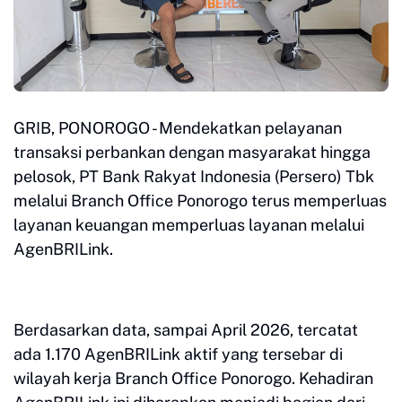
GRIB, PONOROGO - Mendekatkan pelayanan
transaksi perbankan dengan masyarakat hingga
pelosok, PT Bank Rakyat Indonesia (Persero) Tbk
melalui Branch Office Ponorogo terus memperluas
layanan keuangan memperluas layanan melalui
AgenBRILink.
Berdasarkan data, sampai April 2026, tercatat
ada 1.170 AgenBRILink aktif yang tersebar di
wilayah kerja Branch Office Ponorogo. Kehadiran