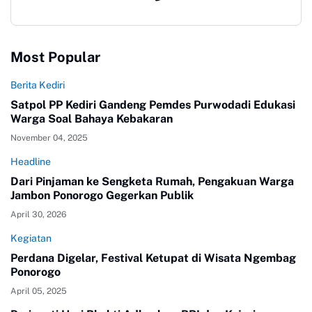
Most Popular
Berita Kediri
Satpol PP Kediri Gandeng Pemdes Purwodadi Edukasi
Warga Soal Bahaya Kebakaran
November 04, 2025
Headline
Dari Pinjaman ke Sengketa Rumah, Pengakuan Warga
Jambon Ponorogo Gegerkan Publik
April 30, 2026
Kegiatan
Perdana Digelar, Festival Ketupat di Wisata Ngembag
Ponorogo
April 05, 2025