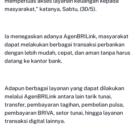
memperluas akses layanan keuangan kepada
masyarakat," katanya, Sabtu, (30/5).
Ia menegaskan adanya AgenBRILink, masyarakat
dapat melakukan berbagai transaksi perbankan
dengan lebih mudah, cepat, dan aman tanpa harus
datang ke kantor bank.
Adapun berbagai layanan yang dapat dilakukan
melalui AgenBRILink antara lain tarik tunai,
transfer, pembayaran tagihan, pembelian pulsa,
pembayaran BRIVA, setor tunai, hingga layanan
transaksi digital lainnya.