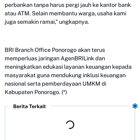
perbankan tanpa harus pergi jauh ke kantor bank
atau ATM. Selain membantu warga, usaha kami
juga semakin ramai,” ungkapnya.
BRI Branch Office Ponorogo akan terus
memperluas jaringan AgenBRILink dan
meningkatkan edukasi layanan keuangan kepada
masyarakat guna mendukung inklusi keuangan
nasional serta pemberdayaan UMKM di
Kabupaten Ponorogo. (*)
Berita Terkait