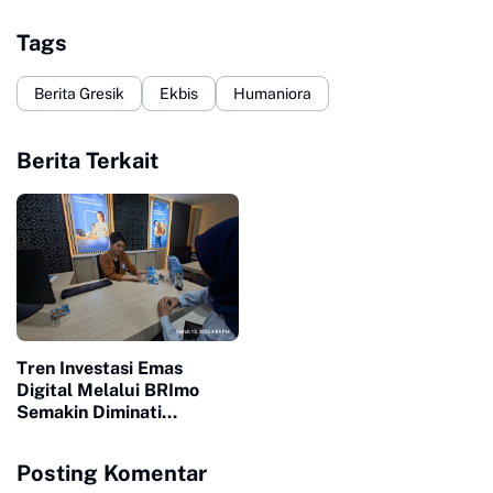
Tags
Berita Gresik
Ekbis
Humaniora
Berita Terkait
Tren Investasi Emas
Digital Melalui BRImo
Semakin Diminati
Masyarakat
Posting Komentar