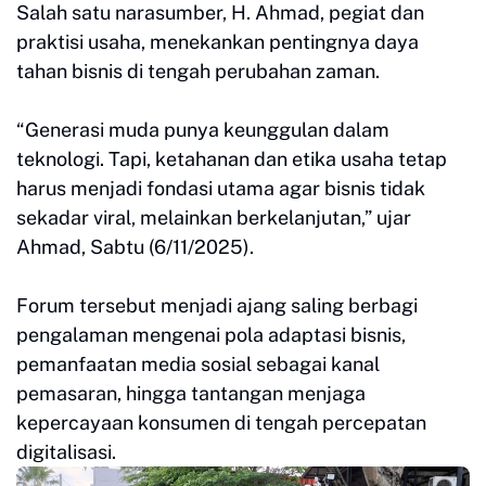
Salah satu narasumber, H. Ahmad, pegiat dan
praktisi usaha, menekankan pentingnya daya
tahan bisnis di tengah perubahan zaman.
“Generasi muda punya keunggulan dalam
teknologi. Tapi, ketahanan dan etika usaha tetap
harus menjadi fondasi utama agar bisnis tidak
sekadar viral, melainkan berkelanjutan,” ujar
Ahmad, Sabtu (6/11/2025).
Forum tersebut menjadi ajang saling berbagi
pengalaman mengenai pola adaptasi bisnis,
pemanfaatan media sosial sebagai kanal
pemasaran, hingga tantangan menjaga
kepercayaan konsumen di tengah percepatan
digitalisasi.