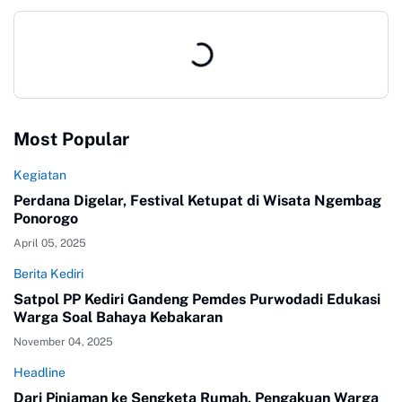
Most Popular
Kegiatan
Perdana Digelar, Festival Ketupat di Wisata Ngembag
Ponorogo
April 05, 2025
Berita Kediri
Satpol PP Kediri Gandeng Pemdes Purwodadi Edukasi
Warga Soal Bahaya Kebakaran
November 04, 2025
Headline
Dari Pinjaman ke Sengketa Rumah, Pengakuan Warga