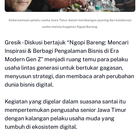
Kebersamaan pelaku usaha Jawa Timur dalam membangun jejaring dan kolaborasi
usaha melalui kegiatan Ngopi Bareng.
Gresik - Diskusi bertajuk “Ngopi Bareng: Mencari
Inspirasi & Berbagi Pengalaman Bisnis di Era
Modern Gen Z” menjadi ruang temu para pelaku
usaha lintas generasi untuk bertukar gagasan,
menyusun strategi, dan membaca arah perubahan
dunia bisnis digital.
Kegiatan yang digelar dalam suasana santai itu
mempertemukan pengusaha senior Jawa Timur
dengan kalangan pelaku usaha muda yang
tumbuh di ekosistem digital.