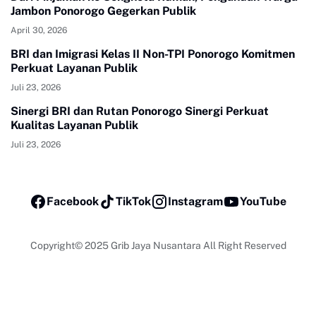
Jambon Ponorogo Gegerkan Publik
April 30, 2026
BRI dan Imigrasi Kelas II Non-TPI Ponorogo Komitmen
Perkuat Layanan Publik
Juli 23, 2026
Sinergi BRI dan Rutan Ponorogo Sinergi Perkuat
Kualitas Layanan Publik
Juli 23, 2026
Facebook
TikTok
Instagram
YouTube
Copyright© 2025
Grib Jaya Nusantara All Right Reserved