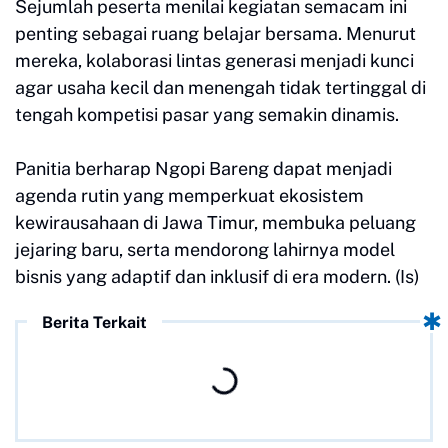
Sejumlah peserta menilai kegiatan semacam ini
penting sebagai ruang belajar bersama. Menurut
mereka, kolaborasi lintas generasi menjadi kunci
agar usaha kecil dan menengah tidak tertinggal di
tengah kompetisi pasar yang semakin dinamis.
Panitia berharap Ngopi Bareng dapat menjadi
agenda rutin yang memperkuat ekosistem
kewirausahaan di Jawa Timur, membuka peluang
jejaring baru, serta mendorong lahirnya model
bisnis yang adaptif dan inklusif di era modern. (Is)
Berita Terkait