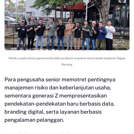
Pelaku usaha lintas generasi berdiskusi dalam suasana santai pada kegiatan Ngopi
Bareng.
Para pengusaha senior memotret pentingnya
manajemen risiko dan keberlanjutan usaha,
sementara generasi Z mempresentasikan
pendekatan-pendekatan baru berbasis data,
branding digital, serta layanan berbasis
pengalaman pelanggan.